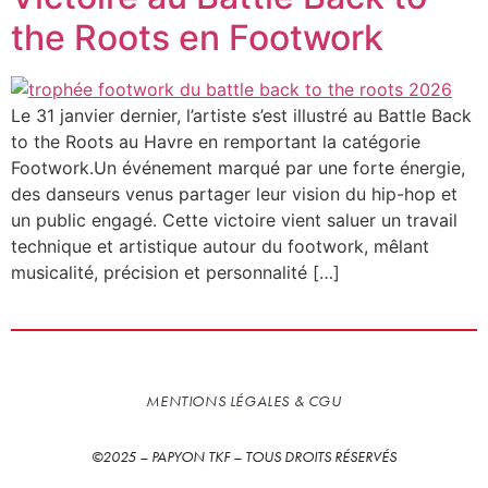
the Roots en Footwork
Le 31 janvier dernier, l’artiste s’est illustré au Battle Back
to the Roots au Havre en remportant la catégorie
Footwork.Un événement marqué par une forte énergie,
des danseurs venus partager leur vision du hip-hop et
un public engagé. Cette victoire vient saluer un travail
technique et artistique autour du footwork, mêlant
musicalité, précision et personnalité […]
MENTIONS LÉGALES & CGU
©2025 – PAPYON TKF – TOUS DROITS RÉSERVÉS