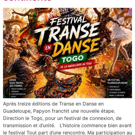
Après treize éditions de Transe en Danse en
Guadeloupe, Papyon franchit une nouvelle étape.
Direction le Togo, pour un festival de connexion, de
transmission et d’unité. L’histoire commence bien avant
le festival Tout part d’une rencontre. Ma participation au