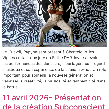
Le 19 avril, Papyon sera présent à Chanteloup-les-
Vignes en tant que jury du Battle DAR. Invité à évaluer
les performances des danseurs, il partagera son regard
artistique et son expérience de la scène hip-hop.Un rôle
important pour soutenir la nouvelle génération et
valoriser la créativité, la musicalité et l’authenticité dans
le battle.
11 avril 2026- Présentation
de la création Subconscient