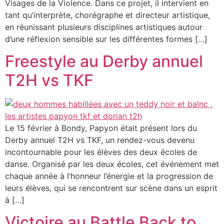
Visages de la Violence. Dans ce projet, il intervient en
tant qu’interprète, chorégraphe et directeur artistique,
en réunissant plusieurs disciplines artistiques autour
d’une réflexion sensible sur les différentes formes […]
Freestyle au Derby annuel
T2H vs TKF
Le 15 février à Bondy, Papyon était présent lors du
Derby annuel T2H vs TKF, un rendez-vous devenu
incontournable pour les élèves des deux écoles de
danse. Organisé par les deux écoles, cet événement met
chaque année à l’honneur l’énergie et la progression de
leurs élèves, qui se rencontrent sur scène dans un esprit
à […]
Victoire au Battle Back to