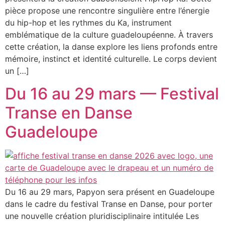
pièce propose une rencontre singulière entre l’énergie
du hip-hop et les rythmes du Ka, instrument
emblématique de la culture guadeloupéenne. À travers
cette création, la danse explore les liens profonds entre
mémoire, instinct et identité culturelle. Le corps devient
un […]
Du 16 au 29 mars — Festival
Transe en Danse
Guadeloupe
Du 16 au 29 mars, Papyon sera présent en Guadeloupe
dans le cadre du festival Transe en Danse, pour porter
une nouvelle création pluridisciplinaire intitulée Les